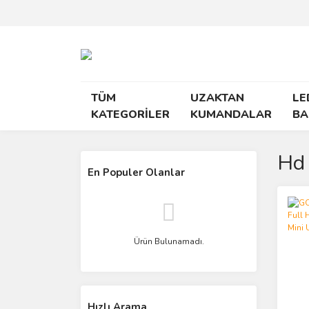
TÜM
UZAKTAN
LE
KATEGORİLER
KUMANDALAR
BA
Hd 
En Populer Olanlar
Ürün Bulunamadı.
Hızlı Arama