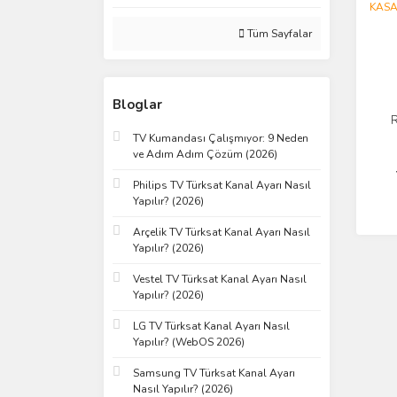
Tüm Sayfalar
Bloglar
TV Kumandası Çalışmıyor: 9 Neden
İŞ
ve Adım Adım Çözüm (2026)
Philips TV Türksat Kanal Ayarı Nasıl
Yapılır? (2026)
Arçelik TV Türksat Kanal Ayarı Nasıl
Yapılır? (2026)
Vestel TV Türksat Kanal Ayarı Nasıl
Yapılır? (2026)
LG TV Türksat Kanal Ayarı Nasıl
Yapılır? (WebOS 2026)
Samsung TV Türksat Kanal Ayarı
Nasıl Yapılır? (2026)