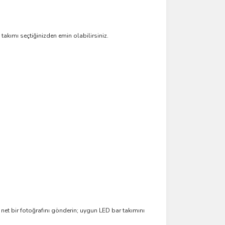
takımı seçtiğinizden emin olabilirsiniz.
 net bir fotoğrafını gönderin; uygun LED bar takımını