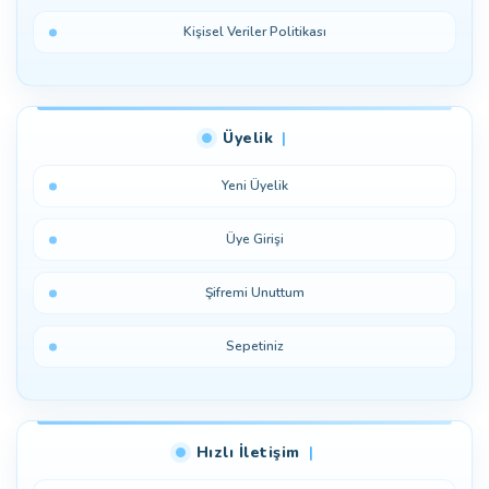
Kişisel Veriler Politikası
Üyelik
Yeni Üyelik
Üye Girişi
Şifremi Unuttum
Sepetiniz
Hızlı İletişim