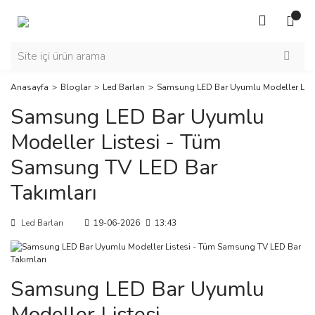
Anasayfa
Bloglar
Led Barları
Samsung LED Bar Uyumlu Modeller List
Samsung LED Bar Uyumlu
Modeller Listesi - Tüm
Samsung TV LED Bar
Takımları
Led Barları
19-06-2026
13:43
Samsung LED Bar Uyumlu
Modeller Listesi