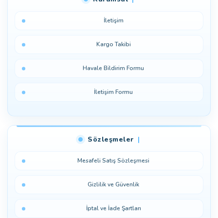
İletişim
Kargo Takibi
Havale Bildirim Formu
İletişim Formu
Sözleşmeler
Mesafeli Satış Sözleşmesi
Gizlilik ve Güvenlik
İptal ve İade Şartları