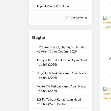
Kişisel Veriler Politikası
Tüm Sayfalar
Bloglar
TV Kumandası Çalışmıyor: 9 Neden
ve Adım Adım Çözüm (2026)
G
Philips TV Türksat Kanal Ayarı Nasıl
Yapılır? (2026)
Ext
Arçelik TV Türksat Kanal Ayarı Nasıl
Yapılır? (2026)
Vestel TV Türksat Kanal Ayarı Nasıl
Yapılır? (2026)
LG TV Türksat Kanal Ayarı Nasıl
Yapılır? (WebOS 2026)