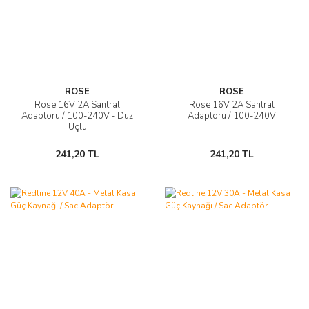
ROSE
ROSE
Rose 16V 2A Santral
Rose 16V 2A Santral
Adaptörü / 100-240V - Düz
Adaptörü / 100-240V
Uçlu
241,20 TL
241,20 TL