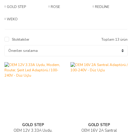
GOLD STEP
ROSE
REDLİNE
WEKO
Stoktakiler
Toplam 13 ürün
GOLD STEP
GOLD STEP
OEM 12V 3.33A Uydu,
OEM 16V 2A Santral