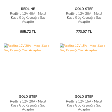
REDLİNE
GOLD STEP
Redline 12V 40A - Metal
Redline 12V 30A - Metal
Kasa Güç Kaynağı / Sac
Kasa Güç Kaynağı / Sac
Adaptör
Adaptör
995,72 TL
773,07 TL
GOLD STEP
GOLD STEP
Redline 12V 20A - Metal
Redline 12V 15A - Metal
Kasa Güç Kaynağı / Sac
Kasa Güç Kaynağı / Sac
Adaptör
Adaptör