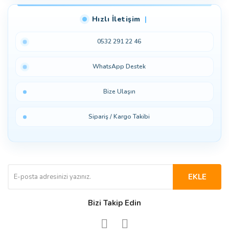
Hızlı İletişim
0532 291 22 46
WhatsApp Destek
Bize Ulaşın
Sipariş / Kargo Takibi
EKLE
Bizi Takip Edin