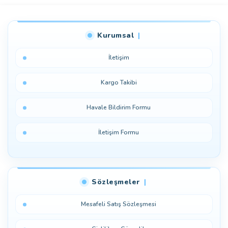
Kurumsal
İletişim
Kargo Takibi
Havale Bildirim Formu
İletişim Formu
Sözleşmeler
Mesafeli Satış Sözleşmesi