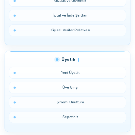
Gizlilik ve Güvenlik
İptal ve İade Şartları
Kişisel Veriler Politikası
Üyelik
Yeni Üyelik
Üye Girişi
Şifremi Unuttum
Sepetiniz