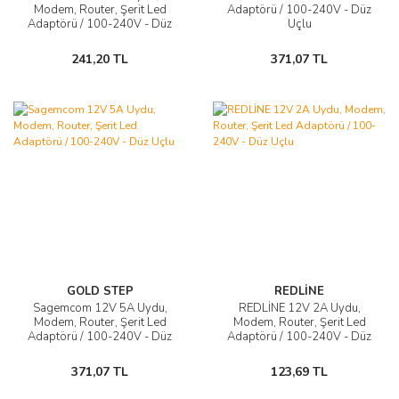
Modem, Router, Şerit Led
Adaptörü / 100-240V - Düz
Adaptörü / 100-240V - Düz
Uçlu
Uçlu
241,20 TL
371,07 TL
GOLD STEP
REDLİNE
Sagemcom 12V 5A Uydu,
REDLİNE 12V 2A Uydu,
Modem, Router, Şerit Led
Modem, Router, Şerit Led
Adaptörü / 100-240V - Düz
Adaptörü / 100-240V - Düz
Uçlu
Uçlu
371,07 TL
123,69 TL