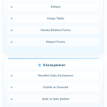
İletişim
Kargo Takibi
Havale Bildirim Formu
İletişim Formu
Sözleşmeler
Mesafeli Satış Sözleşmesi
Gizlilik ve Güvenlik
İptal ve İade Şartları