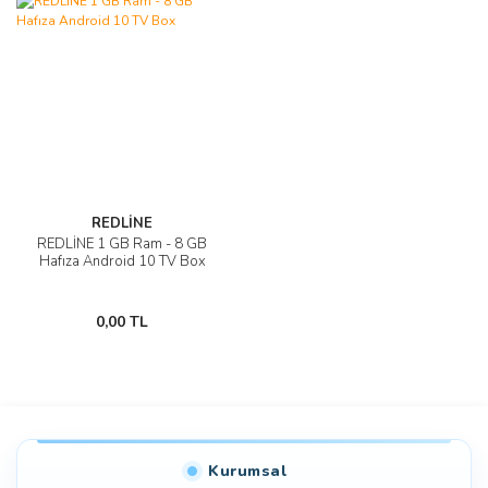
REDLİNE
REDLİNE 1 GB Ram - 8 GB
Hafıza Android 10 TV Box
0,00 TL
Kurumsal