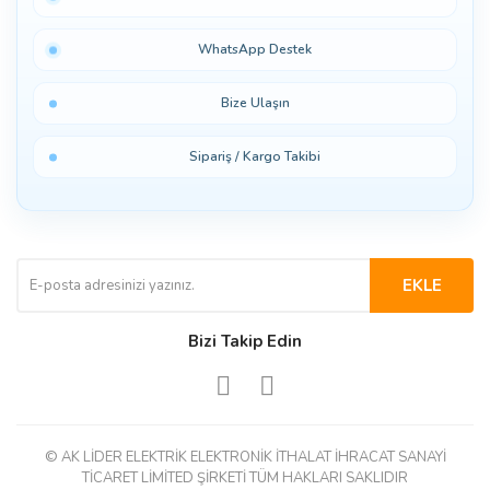
WhatsApp Destek
Bize Ulaşın
Sipariş / Kargo Takibi
EKLE
Bizi Takip Edin
© AK LİDER ELEKTRİK ELEKTRONİK İTHALAT İHRACAT SANAYİ
TİCARET LİMİTED ŞİRKETİ TÜM HAKLARI SAKLIDIR