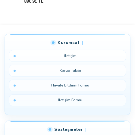
890,91 TL
Kurumsal
İletişim
Kargo Takibi
Havale Bildirim Formu
İletişim Formu
Sözleşmeler