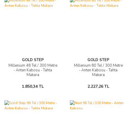
GOLD STEP
GOLD STEP
Millenium 48 Tel / 300 Metre
Millenium 80 Tel / 300 Metre
- Anten Kabosu - Tahta
- Anten Kabosu - Tahta
Makara
Makara
1.850,34 TL
2.227,26 TL