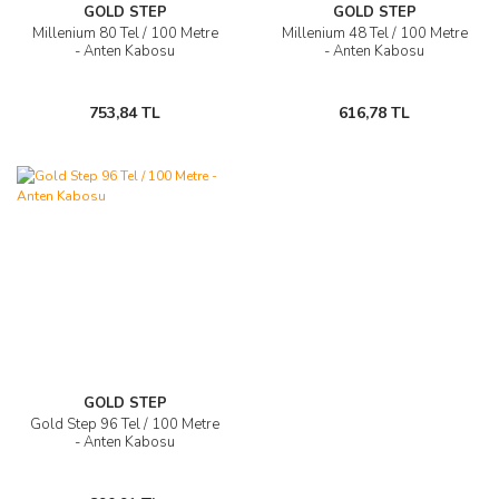
GOLD STEP
GOLD STEP
Millenium 80 Tel / 100 Metre
Millenium 48 Tel / 100 Metre
- Anten Kabosu
- Anten Kabosu
753,84 TL
616,78 TL
GOLD STEP
Gold Step 96 Tel / 100 Metre
- Anten Kabosu