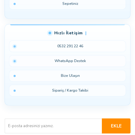
Sepetiniz
Hızlı İletişim
0532 291 22 46
WhatsApp Destek
Bize Ulaşın
Sipariş / Kargo Takibi
EKLE