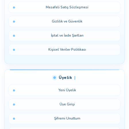
Mesafeli Satış Sözleşmesi
Gizlilik ve Güvenlik
İptal ve İade Şartları
Kişisel Veriler Politikası
Üyelik
Yeni Üyelik
Üye Girişi
Şifremi Unuttum