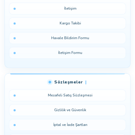
İletişim
Kargo Takibi
Havale Bildirim Formu
İletişim Formu
Sözleşmeler
Mesafeli Satış Sözleşmesi
Gizlilik ve Güvenlik
İptal ve İade Şartları