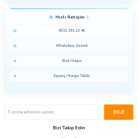
Hızlı İletişim
0532 291 22 46
WhatsApp Destek
Bize Ulaşın
Sipariş / Kargo Takibi
EKLE
Bizi Takip Edin