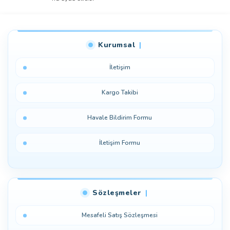
Yorum Yaz
Kurumsal
İletişim
Kargo Takibi
Havale Bildirim Formu
İletişim Formu
Sözleşmeler
Mesafeli Satış Sözleşmesi