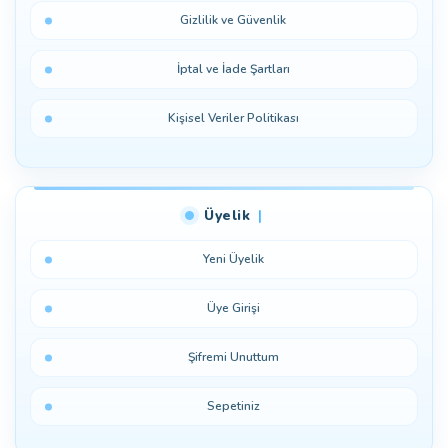
Gizlilik ve Güvenlik
İptal ve İade Şartları
Kişisel Veriler Politikası
Üyelik
Yeni Üyelik
Üye Girişi
Şifremi Unuttum
Sepetiniz