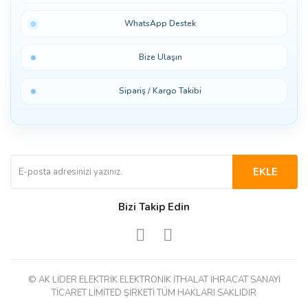
WhatsApp Destek
Bize Ulaşın
Sipariş / Kargo Takibi
EKLE
Bizi Takip Edin
© AK LİDER ELEKTRİK ELEKTRONİK İTHALAT İHRACAT SANAYİ
TİCARET LİMİTED ŞİRKETİ TÜM HAKLARI SAKLIDIR