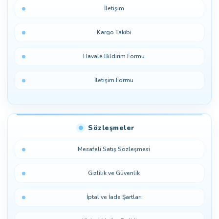
İletişim
Kargo Takibi
Havale Bildirim Formu
İletişim Formu
Sözleşmeler
Mesafeli Satış Sözleşmesi
Gizlilik ve Güvenlik
İptal ve İade Şartları