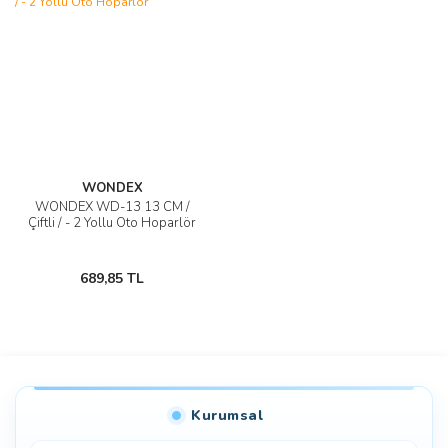
WONDEX
WONDEX WD-13 13 CM /
Çiftli / - 2 Yollu Oto Hoparlör
689,85 TL
Kurumsal