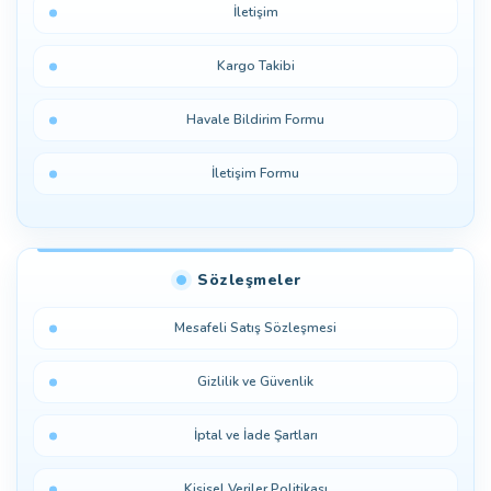
İletişim
Kargo Takibi
Havale Bildirim Formu
İletişim Formu
Sözleşmeler
Mesafeli Satış Sözleşmesi
Gizlilik ve Güvenlik
İptal ve İade Şartları
Kişisel Veriler Politikası