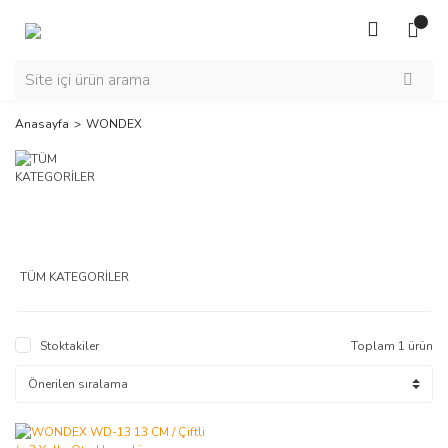
Anasayfa
WONDEX
TÜM KATEGORİLER
Stoktakiler
Toplam 1 ürün