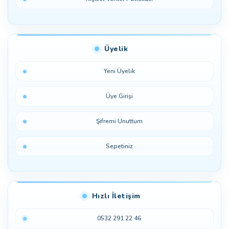
Üyelik
Yeni Üyelik
Üye Girişi
Şifremi Unuttum
Sepetiniz
Hızlı İletişim
0532 291 22 46