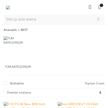
Anasayfa
BEST
TÜM KATEGORİLER
Stoktakiler
Toplam 3 ürün