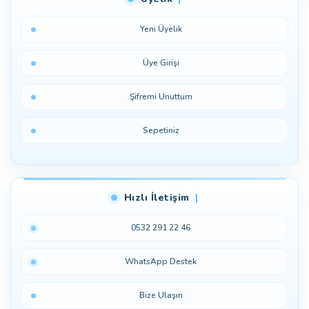
Yeni Üyelik
Üye Girişi
Şifremi Unuttum
Sepetiniz
Hızlı İletişim
0532 291 22 46
WhatsApp Destek
Bize Ulaşın