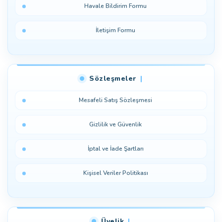
Havale Bildirim Formu
İletişim Formu
Sözleşmeler
Mesafeli Satış Sözleşmesi
Gizlilik ve Güvenlik
İptal ve İade Şartları
Kişisel Veriler Politikası
Üyelik