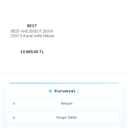
BEST
BEST AN5250EUT 250W
100V 5 Kanal Anfili Mikser
10.969,00 TL
Kurumsal
İletişim
Kargo Takibi