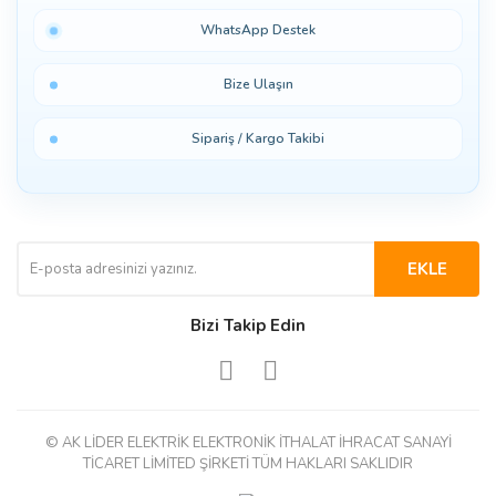
WhatsApp Destek
Bize Ulaşın
Sipariş / Kargo Takibi
EKLE
Bizi Takip Edin
© AK LİDER ELEKTRİK ELEKTRONİK İTHALAT İHRACAT SANAYİ
TİCARET LİMİTED ŞİRKETİ TÜM HAKLARI SAKLIDIR