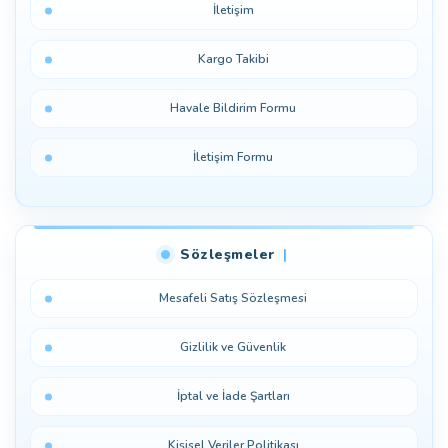
İletişim
Kargo Takibi
Havale Bildirim Formu
İletişim Formu
Sözleşmeler
Mesafeli Satış Sözleşmesi
Gizlilik ve Güvenlik
İptal ve İade Şartları
Kişisel Veriler Politikası