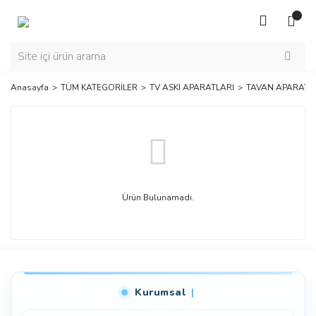
Anasayfa
TÜM KATEGORİLER
TV ASKI APARATLARI
TAVAN APARATL
Ürün Bulunamadı.
Kurumsal