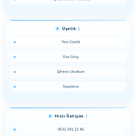
Üyelik
Yeni Üyelik
Üye Girişi
Şifremi Unuttum
Sepetiniz
Hızlı İletişim
0532 291 22 46