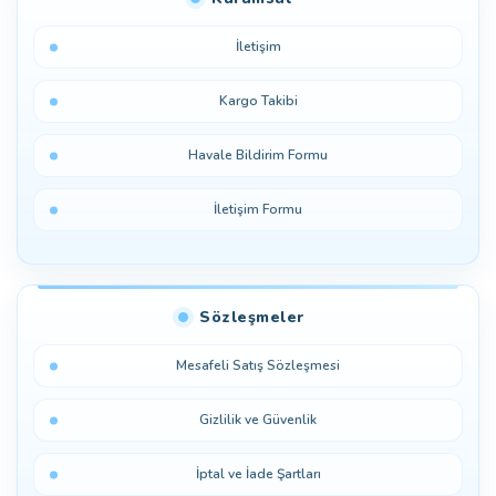
İletişim
Kargo Takibi
Havale Bildirim Formu
İletişim Formu
Sözleşmeler
Mesafeli Satış Sözleşmesi
Gizlilik ve Güvenlik
İptal ve İade Şartları