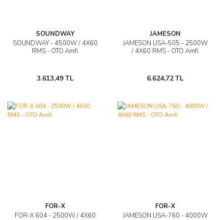
SOUNDWAY
JAMESON
SOUNDWAY - 4500W / 4X60
JAMESON USA-505 - 2500W
RMS - OTO Amfi
/ 4X60 RMS - OTO Amfi
3.613,49 TL
6.624,72 TL
FOR-X
FOR-X
FOR-X 604 - 2500W / 4X60
JAMESON USA-760 - 4000W