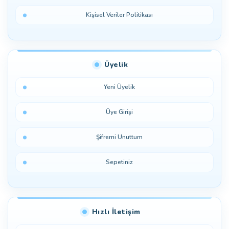
Kişisel Veriler Politikası
Üyelik
Yeni Üyelik
Üye Girişi
Şifremi Unuttum
Sepetiniz
Hızlı İletişim