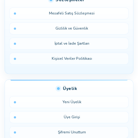
Mesafeli Satış Sözleşmesi
Gizlilik ve Güvenlik
İptal ve İade Şartları
Kişisel Veriler Politikası
Üyelik
Yeni Üyelik
Üye Girişi
Şifremi Unuttum