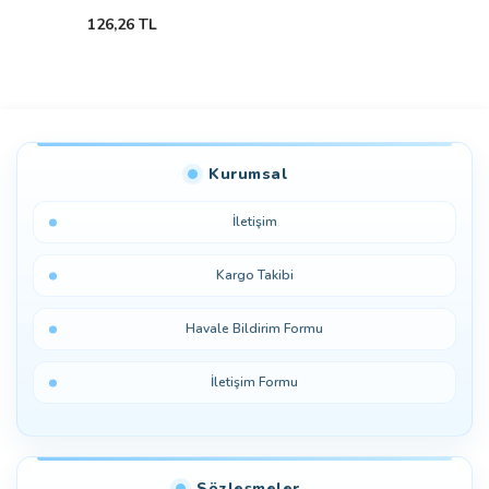
126,26 TL
Kurumsal
İletişim
Kargo Takibi
Havale Bildirim Formu
İletişim Formu
Sözleşmeler