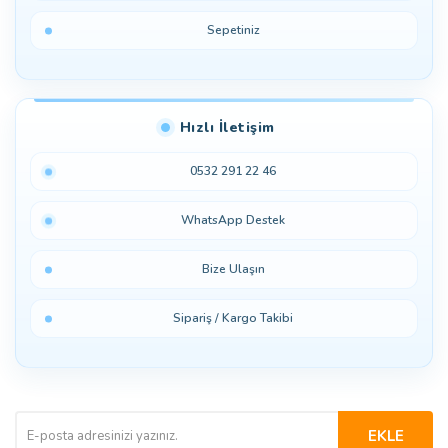
Sepetiniz
Hızlı İletişim
0532 291 22 46
WhatsApp Destek
Bize Ulaşın
Sipariş / Kargo Takibi
EKLE