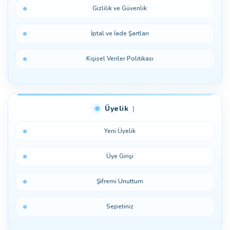
Gizlilik ve Güvenlik
İptal ve İade Şartları
Kişisel Veriler Politikası
Üyelik
Yeni Üyelik
Üye Girişi
Şifremi Unuttum
Sepetiniz