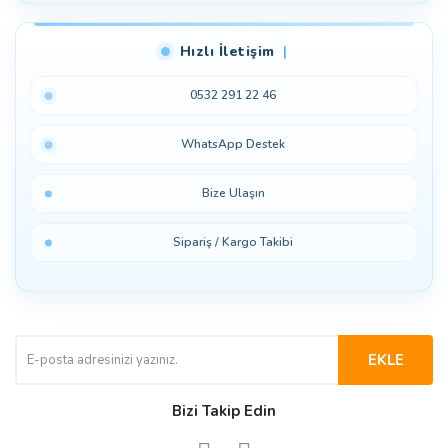
Hızlı İletişim
0532 291 22 46
WhatsApp Destek
Bize Ulaşın
Sipariş / Kargo Takibi
EKLE
Bizi Takip Edin