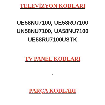
TELEVİZYON KODLARI
UE58NU7100, UE58RU7100
UN58NU7100, UA58NU7100
UE58RU7100USTK
TV PANEL KODLARI
-
PARÇA KODLARI