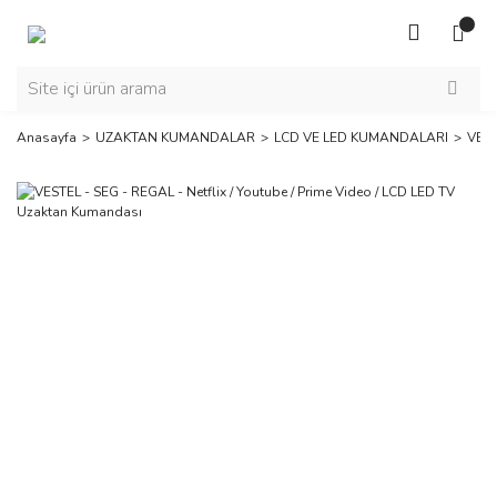
Anasayfa
UZAKTAN KUMANDALAR
LCD VE LED KUMANDALARI
VEST