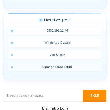
Hızlı İletişim
0532 291 22 46
WhatsApp Destek
Bize Ulaşın
Sipariş / Kargo Takibi
EKLE
Bizi Takip Edin