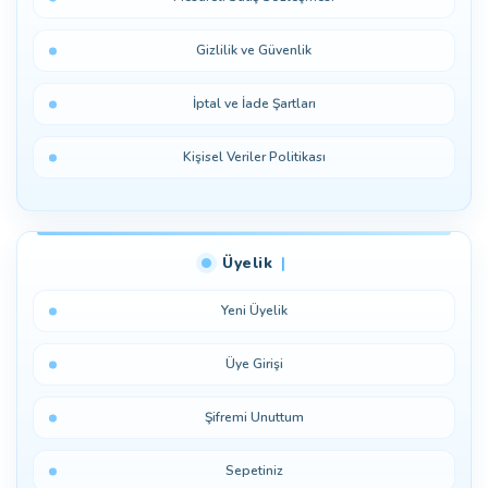
Gizlilik ve Güvenlik
İptal ve İade Şartları
Kişisel Veriler Politikası
Üyelik
Yeni Üyelik
Üye Girişi
Şifremi Unuttum
Sepetiniz