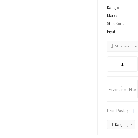
Kategori
Marka
Stok Kodu
Fiyat
Stok Sorunuz
Ürün Paylaş :
Karşılaştır