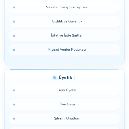
Mesafeli Satış Sözleşmesi
Gizlilik ve Güvenlik
İptal ve İade Şartları
Kişisel Veriler Politikası
Üyelik
Yeni Üyelik
Üye Girişi
Şifremi Unuttum