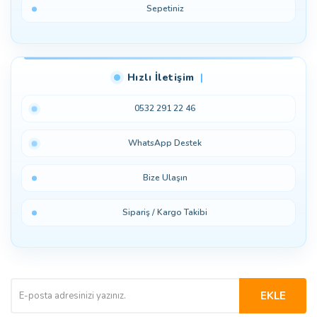
Sepetiniz
Hızlı İletişim
0532 291 22 46
WhatsApp Destek
Bize Ulaşın
Sipariş / Kargo Takibi
EKLE