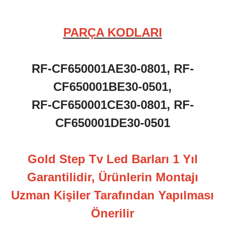
PARÇA KODLARI
RF-CF650001AE30-0801, RF-
CF650001BE30-0501,
RF-CF650001CE30-0801, RF-
CF650001DE30-0501
Gold Step Tv Led Barları 1 Yıl
Garantilidir, Ürünlerin Montajı
Uzman Kişiler Tarafından Yapılması
Önerilir