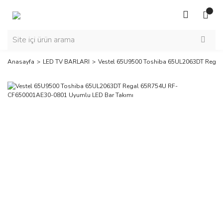
Anasayfa
LED TV BARLARI
Vestel 65U9500 Toshiba 65UL2063DT Regal