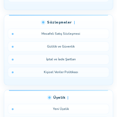
Sözleşmeler
Mesafeli Satış Sözleşmesi
Gizlilik ve Güvenlik
İptal ve İade Şartları
Kişisel Veriler Politikası
Üyelik
Yeni Üyelik