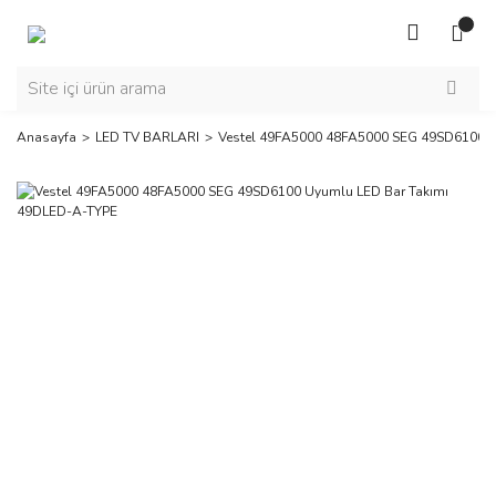
Anasayfa
LED TV BARLARI
Vestel 49FA5000 48FA5000 SEG 49SD6100 U