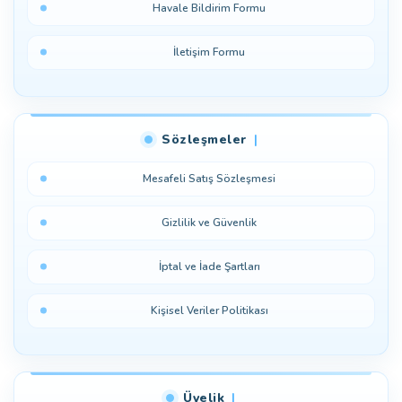
Havale Bildirim Formu
İletişim Formu
Sözleşmeler
Mesafeli Satış Sözleşmesi
Gizlilik ve Güvenlik
İptal ve İade Şartları
Kişisel Veriler Politikası
Üyelik