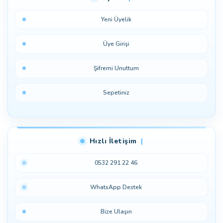
Yeni Üyelik
Üye Girişi
Şifremi Unuttum
Sepetiniz
Hızlı İletişim
0532 291 22 46
WhatsApp Destek
Bize Ulaşın