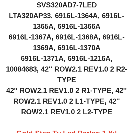
SVS320AD7-7LED
LTA320AP33, 6916L-1364A, 6916L-
1365A, 6916L-1366A
6916L-1367A, 6916L-1368A, 6916L-
1369A, 6916L-1370A
6916L-1371A, 6916L-1216A,
10084683, 42'' ROW2.1 REV1.0 2 R2-
TYPE
42'' ROW2.1 REV1.0 2 R1-TYPE, 42''
ROW2.1 REV1.0 2 L1-TYPE, 42''
ROW2.1 REV1.0 2 L2-TYPE