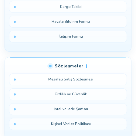
Kargo Takibi
Havale Bildirim Formu
İletişim Formu
Sözleşmeler
Mesafeli Satış Sözleşmesi
Gizlilik ve Güvenlik
İptal ve İade Şartları
Kişisel Veriler Politikası