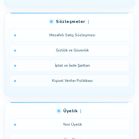
Sözleşmeler
Mesafeli Satış Sözleşmesi
Gizlilik ve Güvenlik
İptal ve İade Şartları
Kişisel Veriler Politikası
Üyelik
Yeni Üyelik