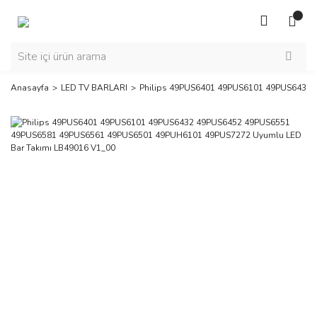
Anasayfa
LED TV BARLARI
Philips 49PUS6401 49PUS6101 49PUS6432 