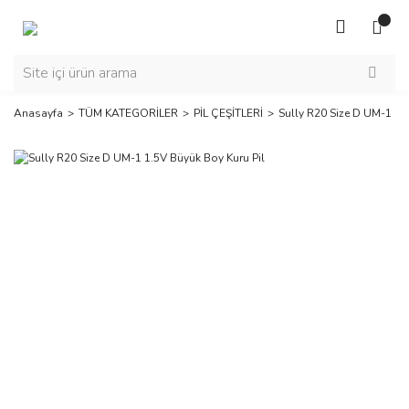
Anasayfa
TÜM KATEGORİLER
PİL ÇEŞİTLERİ
Sully R20 Size D UM-1 1.