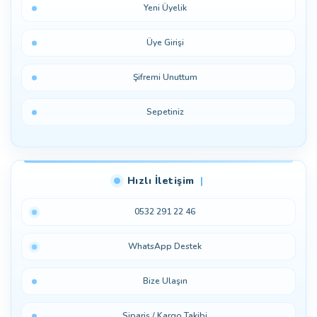
Yeni Üyelik
Üye Girişi
Şifremi Unuttum
Sepetiniz
Hızlı İletişim
0532 291 22 46
WhatsApp Destek
Bize Ulaşın
Sipariş / Kargo Takibi