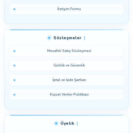
İletişim Formu
Sözleşmeler
Mesafeli Satış Sözleşmesi
Gizlilik ve Güvenlik
İptal ve İade Şartları
Kişisel Veriler Politikası
Üyelik