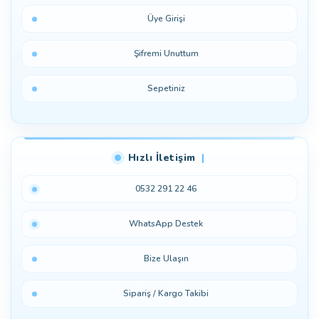
Üye Girişi
Şifremi Unuttum
Sepetiniz
Hızlı İletişim
0532 291 22 46
WhatsApp Destek
Bize Ulaşın
Sipariş / Kargo Takibi