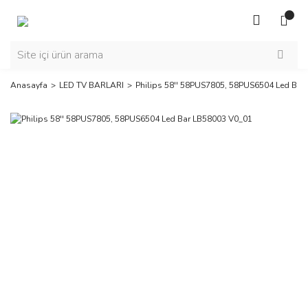
Anasayfa
LED TV BARLARI
Philips 58'' 58PUS7805, 58PUS6504 Led Bar