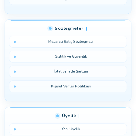
Sözleşmeler
Mesafeli Satış Sözleşmesi
Gizlilik ve Güvenlik
İptal ve İade Şartları
Kişisel Veriler Politikası
Üyelik
Yeni Üyelik