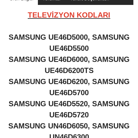
TELEVİZYON KODLARI
SAMSUNG UE46D5000, SAMSUNG
UE46D5500
SAMSUNG UE46D6000, SAMSUNG
UE46D6200TS
SAMSUNG UE46D6200, SAMSUNG
UE46D5700
SAMSUNG UE46D5520, SAMSUNG
UE46D5720
SAMSUNG UN46D6050, SAMSUNG
UN46D6300