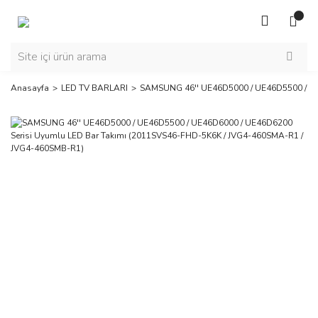
Anasayfa
LED TV BARLARI
SAMSUNG 46'' UE46D5000 / UE46D5500 / UE