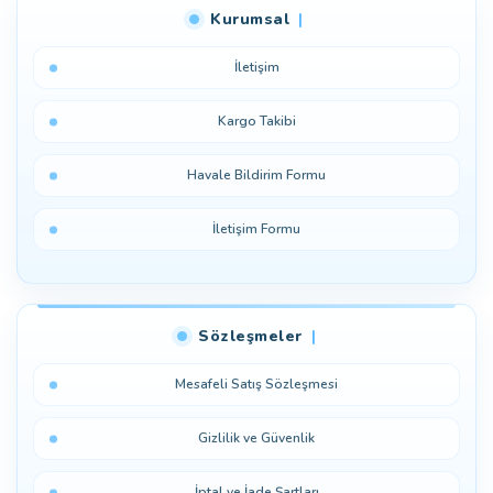
Kurumsal
Yorum Yaz
İletişim
Kargo Takibi
Havale Bildirim Formu
İletişim Formu
Sözleşmeler
Mesafeli Satış Sözleşmesi
Gizlilik ve Güvenlik
İptal ve İade Şartları