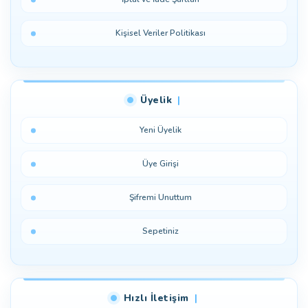
Kişisel Veriler Politikası
Üyelik
Yeni Üyelik
Üye Girişi
Şifremi Unuttum
Sepetiniz
Hızlı İletişim