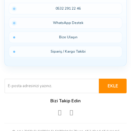
0532 291 22 46
WhatsApp Destek
Bize Ulaşın
Sipariş / Kargo Takibi
EKLE
Bizi Takip Edin