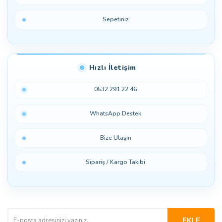
Sepetiniz
Hızlı İletişim
0532 291 22 46
WhatsApp Destek
Bize Ulaşın
Sipariş / Kargo Takibi
EKLE