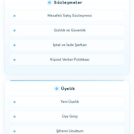
Sözleşmeler
Mesafeli Satış Sözleşmesi
Gizlilik ve Güvenlik
İptal ve İade Şartları
Kişisel Veriler Politikası
Üyelik
Yeni Üyelik
Üye Girişi
Şifremi Unuttum