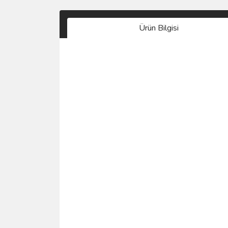
Ürün Bilgisi