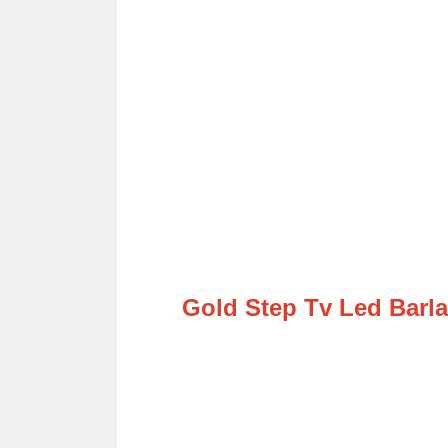
Gold Step Tv Led Barlar