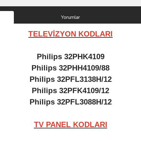
Yorumlar
TELEVİZYON KODLARI
Philips 32PHK4109
Philips 32PHH4109/88
Philips 32PFL3138H/12
Philips 32PFK4109/12
Philips 32PFL3088H/12
TV PANEL KODLARI