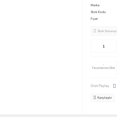
Marka
Stok Kodu
Fiyat
Stok Sorunuz
Ürün Paylaş :
Karşılaştır