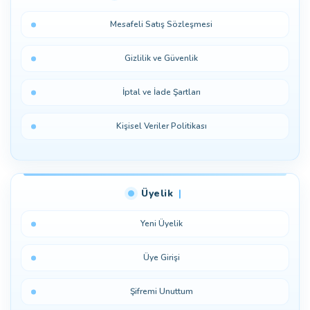
Mesafeli Satış Sözleşmesi
Gizlilik ve Güvenlik
İptal ve İade Şartları
Kişisel Veriler Politikası
Üyelik
Yeni Üyelik
Üye Girişi
Şifremi Unuttum