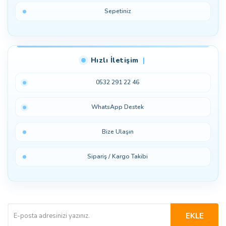
Sepetiniz
Hızlı İletişim
0532 291 22 46
WhatsApp Destek
Bize Ulaşın
Sipariş / Kargo Takibi
EKLE