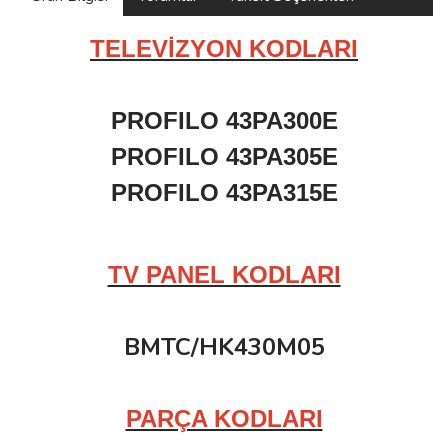
TELEVİZYON KODLARI
PROFILO 43PA300E
PROFILO 43PA305E
PROFILO 43PA315E
TV PANEL KODLARI
BMTC/HK430M05
PARÇA KODLARI