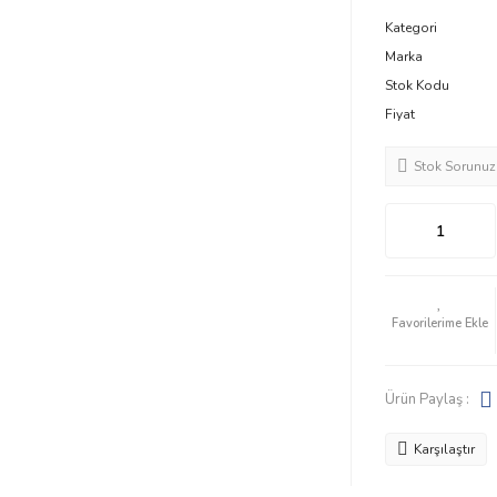
Kategori
Marka
Stok Kodu
Fiyat
Stok Sorunuz
Ürün Paylaş :
Karşılaştır