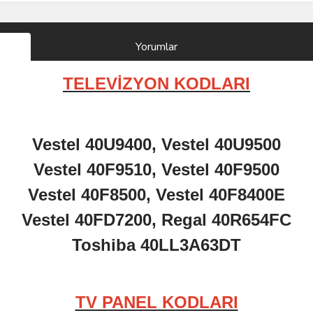
Yorumlar
TELEVİZYON KODLARI
Vestel 40U9400, Vestel 40U9500
Vestel 40F9510, Vestel 40F9500
Vestel 40F8500, Vestel 40F8400E
Vestel 40FD7200, Regal 40R654FC
Toshiba 40LL3A63DT
TV PANEL KODLARI