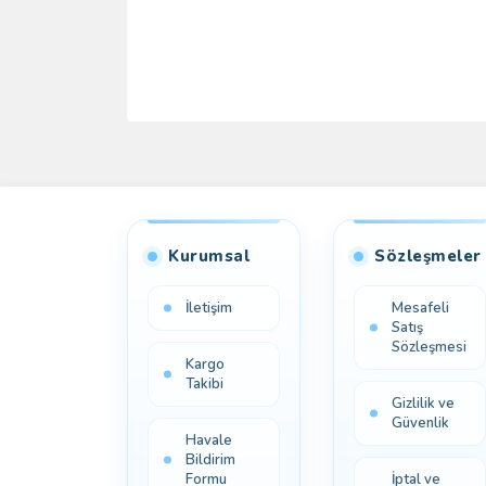
Kurumsal
Sözleşmeler
İletişim
Mesafeli
Satış
Sözleşmesi
Kargo
Takibi
Gizlilik ve
Güvenlik
Havale
Bildirim
Formu
İptal ve