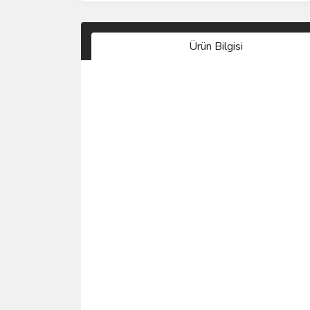
Ürün Bilgisi