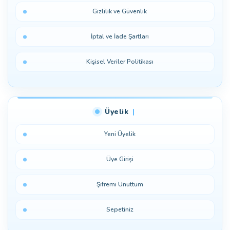
Gizlilik ve Güvenlik
İptal ve İade Şartları
Kişisel Veriler Politikası
Üyelik
Yeni Üyelik
Üye Girişi
Şifremi Unuttum
Sepetiniz