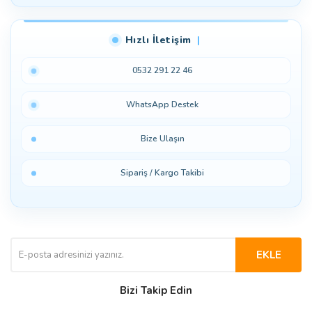
Hızlı İletişim
0532 291 22 46
WhatsApp Destek
Bize Ulaşın
Sipariş / Kargo Takibi
EKLE
Bizi Takip Edin