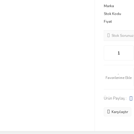
Marka
Stok Kodu
Fiyat
Stok Sorunuz
Ürün Paylaş :
Karşılaştır