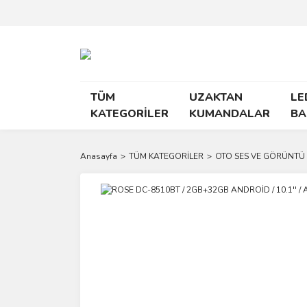
TÜM
UZAKTAN
LE
KATEGORİLER
KUMANDALAR
BA
Anasayfa
TÜM KATEGORİLER
OTO SES VE GÖRÜNTÜ 