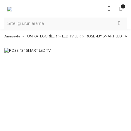
Anasayfa
TÜM KATEGORİLER
LED TV'LER
ROSE 43'' SMART LED TV