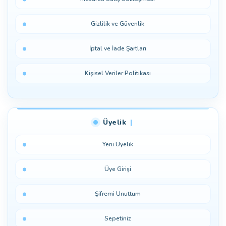
Gizlilik ve Güvenlik
İptal ve İade Şartları
Kişisel Veriler Politikası
Üyelik
Yeni Üyelik
Üye Girişi
Şifremi Unuttum
Sepetiniz