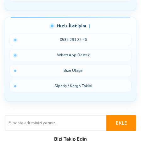
Hızlı İletişim
0532 291 22 46
WhatsApp Destek
Bize Ulaşın
Sipariş / Kargo Takibi
EKLE
Bizi Takip Edin