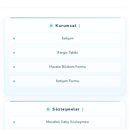
Bu ürüne ilk yorumu siz yapın!
Kurumsal
Yorum Yaz
İletişim
Kargo Takibi
Havale Bildirim Formu
İletişim Formu
Sözleşmeler
Mesafeli Satış Sözleşmesi