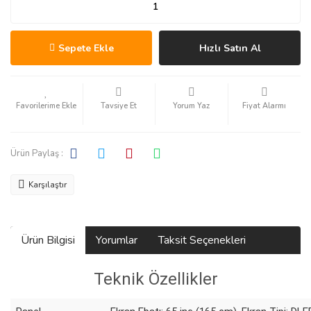
Sepete Ekle
Hızlı Satın Al
Tavsiye Et
Yorum Yaz
Fiyat Alarmı
Ürün Paylaş :
Karşılaştır
Ürün Bilgisi
Yorumlar
Taksit Seçenekleri
Teknik Özellikler