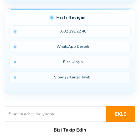
Hızlı İletişim
0532 291 22 46
WhatsApp Destek
Bize Ulaşın
Sipariş / Kargo Takibi
EKLE
Bizi Takip Edin