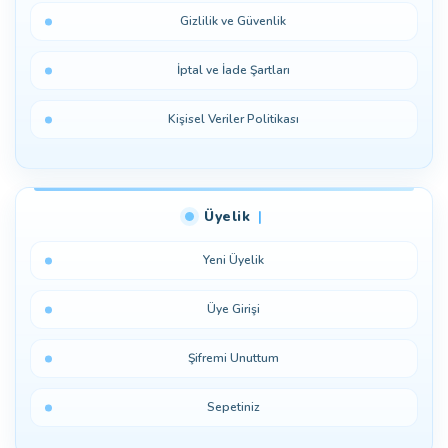
Gizlilik ve Güvenlik
İptal ve İade Şartları
Kişisel Veriler Politikası
Üyelik
Yeni Üyelik
Üye Girişi
Şifremi Unuttum
Sepetiniz