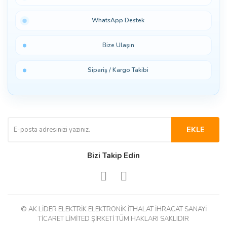
WhatsApp Destek
Bize Ulaşın
Sipariş / Kargo Takibi
EKLE
Bizi Takip Edin
© AK LİDER ELEKTRİK ELEKTRONİK İTHALAT İHRACAT SANAYİ
TİCARET LİMİTED ŞİRKETİ TÜM HAKLARI SAKLIDIR