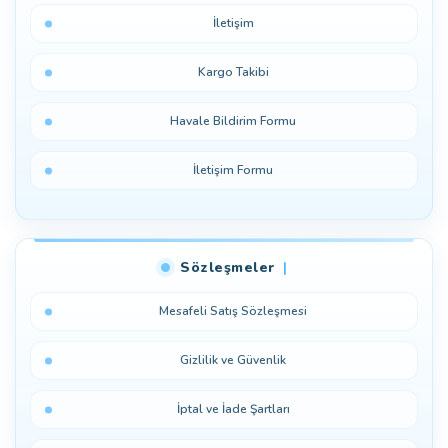
Yorum Yaz
İletişim
Kargo Takibi
Havale Bildirim Formu
İletişim Formu
Sözleşmeler
Mesafeli Satış Sözleşmesi
Gizlilik ve Güvenlik
İptal ve İade Şartları