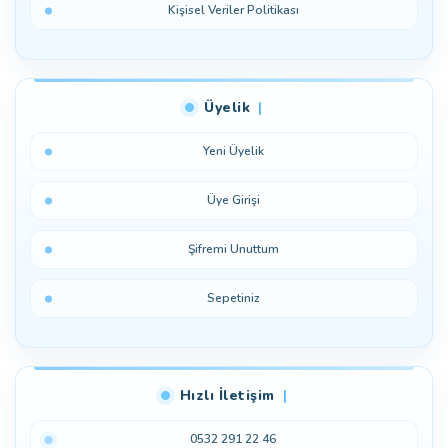
Kişisel Veriler Politikası
Üyelik
Yeni Üyelik
Üye Girişi
Şifremi Unuttum
Sepetiniz
Hızlı İletişim
0532 291 22 46