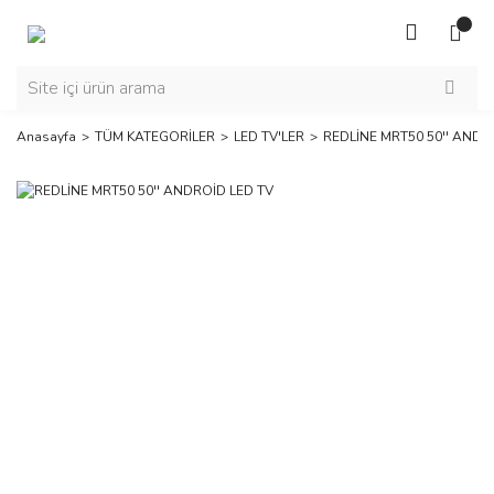
Anasayfa
TÜM KATEGORİLER
LED TV'LER
REDLİNE MRT50 50'' ANDR