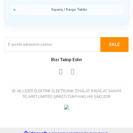
Sipariş / Kargo Takibi
EKLE
Bizi Takip Edin
© AK LİDER ELEKTRİK ELEKTRONİK İTHALAT İHRACAT SANAYİ
TİCARET LİMİTED ŞİRKETİ TÜM HAKLARI SAKLIDIR