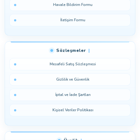
Havale Bildirim Formu
İletişim Formu
Sözleşmeler
Mesafeli Satış Sözleşmesi
Gizlilik ve Güvenlik
İptal ve İade Şartları
Kişisel Veriler Politikası