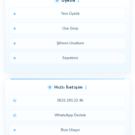
Üyelik
Yeni Üyelik
Üye Girişi
Şifremi Unuttum
Sepetiniz
Hızlı İletişim
0532 291 22 46
WhatsApp Destek
Bize Ulaşın