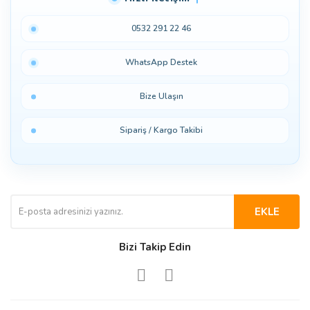
0532 291 22 46
WhatsApp Destek
Bize Ulaşın
Sipariş / Kargo Takibi
EKLE
Bizi Takip Edin