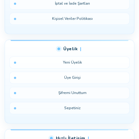
İptal ve İade Şartları
Kişisel Veriler Politikası
Üyelik
Yeni Üyelik
Üye Girişi
Şifremi Unuttum
Sepetiniz
Hızlı İletişim