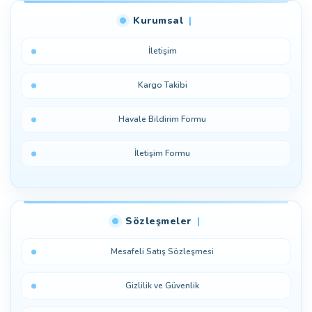
Kurumsal
Yorum Yaz
İletişim
Kargo Takibi
Havale Bildirim Formu
İletişim Formu
Sözleşmeler
Mesafeli Satış Sözleşmesi
Gizlilik ve Güvenlik