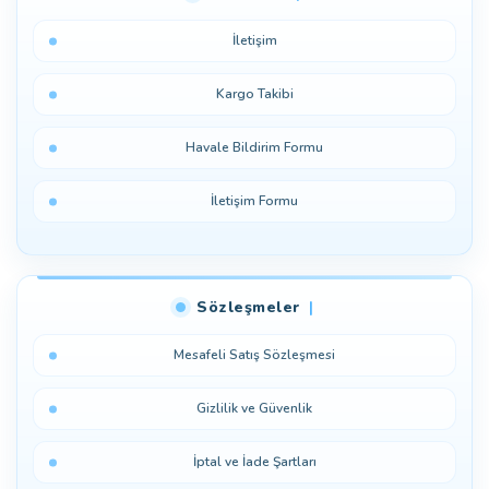
Yorum Yaz
İletişim
Kargo Takibi
Havale Bildirim Formu
İletişim Formu
Sözleşmeler
Mesafeli Satış Sözleşmesi
Gizlilik ve Güvenlik
İptal ve İade Şartları