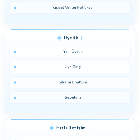
Kişisel Veriler Politikası
Üyelik
Yeni Üyelik
Üye Girişi
Şifremi Unuttum
Sepetiniz
Hızlı İletişim