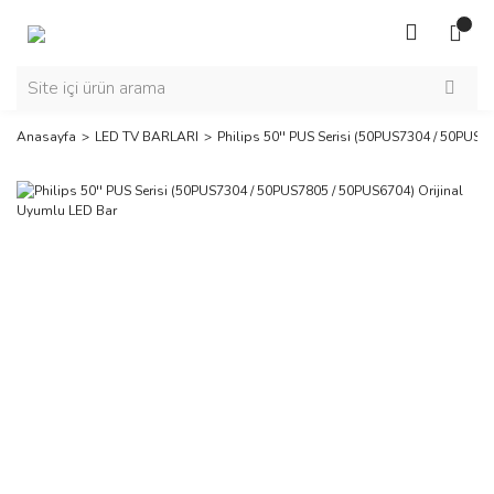
Anasayfa
LED TV BARLARI
Philips 50'' PUS Serisi (50PUS7304 / 50PUS7