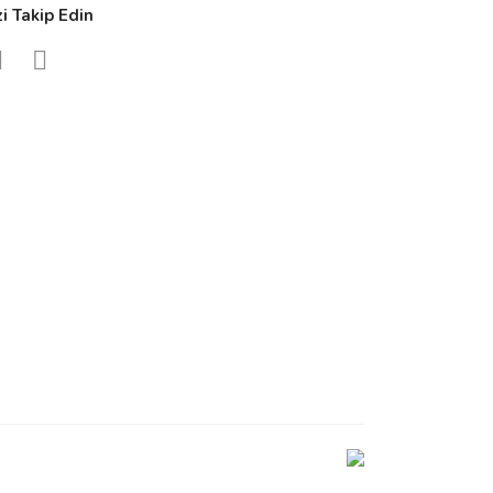
zi Takip Edin