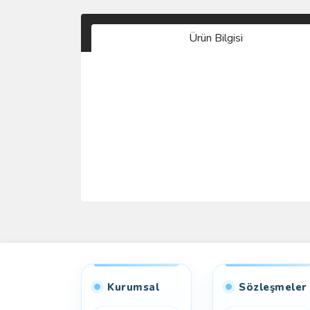
Ürün Bilgisi
Kurumsal
Sözleşmeler