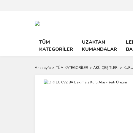
TÜM
UZAKTAN
LE
KATEGORİLER
KUMANDALAR
BA
Anasayfa
TÜM KATEGORİLER
AKÜ ÇEŞİTLERİ
KURU