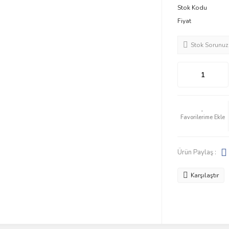
Stok Kodu
Fiyat
Stok Sorunuz
Ürün Paylaş :
Karşılaştır