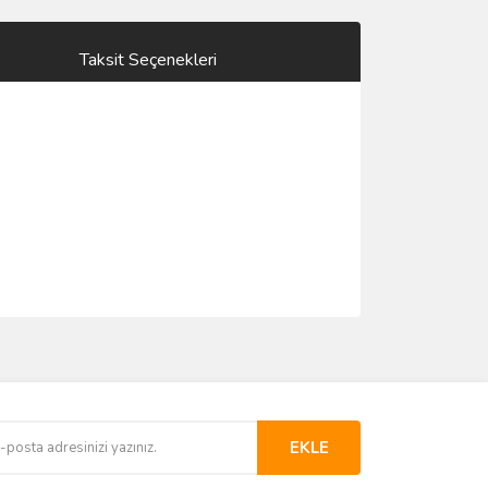
Taksit Seçenekleri
EKLE