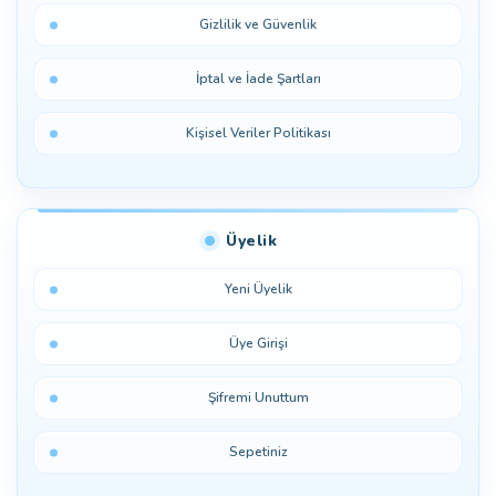
Gizlilik ve Güvenlik
İptal ve İade Şartları
Kişisel Veriler Politikası
Üyelik
Yeni Üyelik
Üye Girişi
Şifremi Unuttum
Sepetiniz