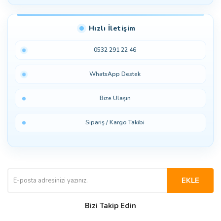
Hızlı İletişim
0532 291 22 46
WhatsApp Destek
Bize Ulaşın
Sipariş / Kargo Takibi
EKLE
Bizi Takip Edin