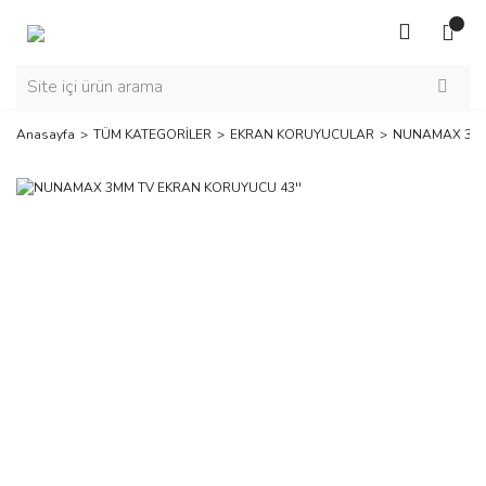
Anasayfa
TÜM KATEGORİLER
EKRAN KORUYUCULAR
NUNAMAX 3MM