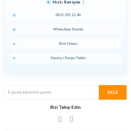
Hızlı İletişim
0532 291 22 46
WhatsApp Destek
Bize Ulaşın
Sipariş / Kargo Takibi
EKLE
Bizi Takip Edin