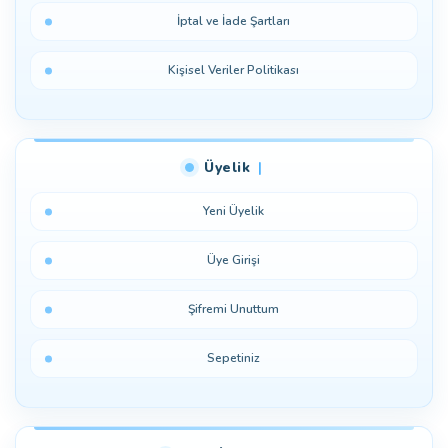
İptal ve İade Şartları
Kişisel Veriler Politikası
Üyelik
Yeni Üyelik
Üye Girişi
Şifremi Unuttum
Sepetiniz