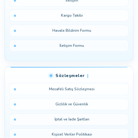
İletişim
Kargo Takibi
Havale Bildirim Formu
İletişim Formu
Sözleşmeler
Mesafeli Satış Sözleşmesi
Gizlilik ve Güvenlik
İptal ve İade Şartları
Kişisel Veriler Politikası