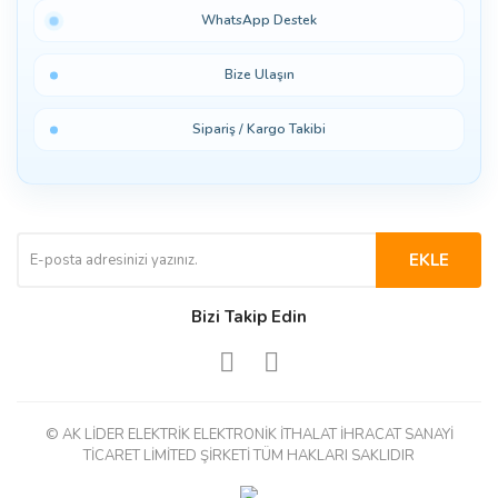
WhatsApp Destek
Bize Ulaşın
Sipariş / Kargo Takibi
EKLE
Bizi Takip Edin
© AK LİDER ELEKTRİK ELEKTRONİK İTHALAT İHRACAT SANAYİ
TİCARET LİMİTED ŞİRKETİ TÜM HAKLARI SAKLIDIR