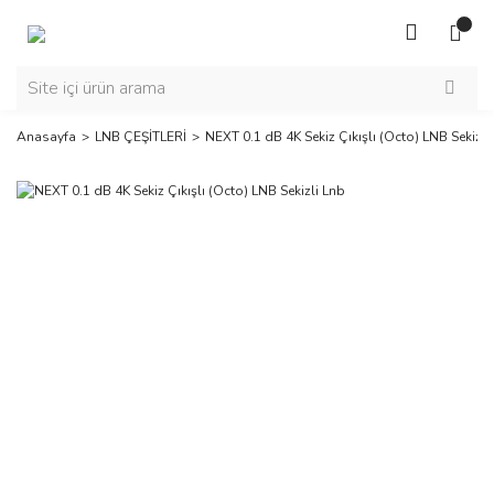
Anasayfa
LNB ÇEŞİTLERİ
NEXT 0.1 dB 4K Sekiz Çıkışlı (Octo) LNB Sekizli