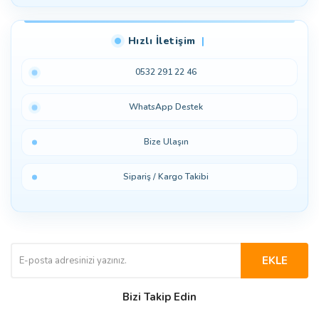
Hızlı İletişim
0532 291 22 46
WhatsApp Destek
Bize Ulaşın
Sipariş / Kargo Takibi
EKLE
Bizi Takip Edin