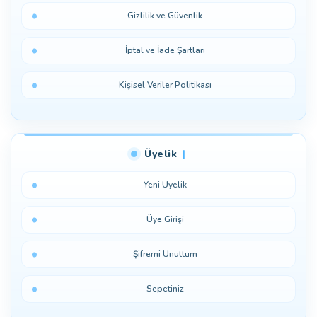
Gizlilik ve Güvenlik
İptal ve İade Şartları
Kişisel Veriler Politikası
Üyelik
Yeni Üyelik
Üye Girişi
Şifremi Unuttum
Sepetiniz