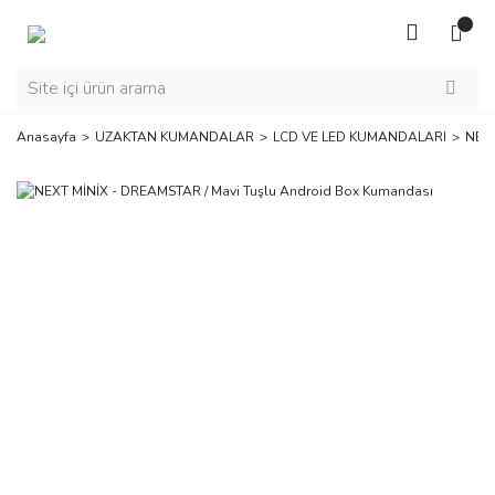
Anasayfa
UZAKTAN KUMANDALAR
LCD VE LED KUMANDALARI
NEXT