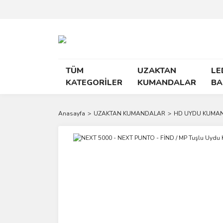
TÜM
UZAKTAN
LE
KATEGORİLER
KUMANDALAR
BA
Anasayfa
UZAKTAN KUMANDALAR
HD UYDU KUMA