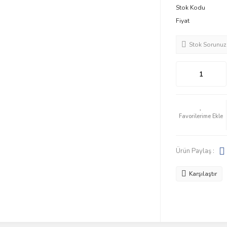
Stok Kodu
Fiyat
Stok Sorunuz
Ürün Paylaş :
Karşılaştır