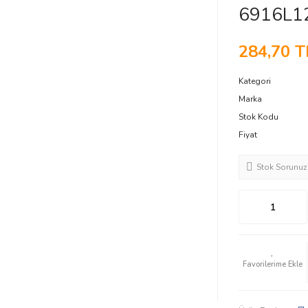
6916L1
284,70 T
Kategori
Marka
Stok Kodu
Fiyat
Stok Sorunuz