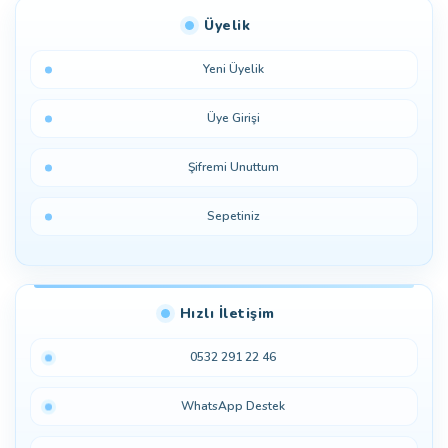
Üyelik
Yeni Üyelik
Üye Girişi
Şifremi Unuttum
Sepetiniz
Hızlı İletişim
0532 291 22 46
WhatsApp Destek