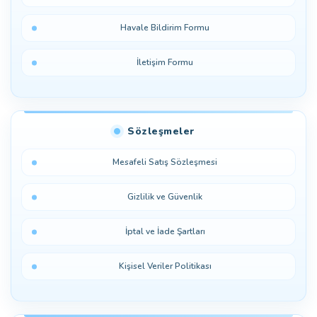
Havale Bildirim Formu
İletişim Formu
Sözleşmeler
Mesafeli Satış Sözleşmesi
Gizlilik ve Güvenlik
İptal ve İade Şartları
Kişisel Veriler Politikası