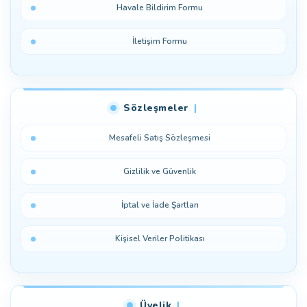
Havale Bildirim Formu
İletişim Formu
Sözleşmeler
Mesafeli Satış Sözleşmesi
Gizlilik ve Güvenlik
İptal ve İade Şartları
Kişisel Veriler Politikası
Üyelik