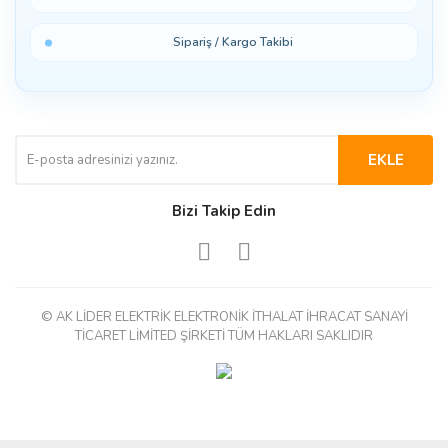
Sipariş / Kargo Takibi
EKLE
Bizi Takip Edin
© AK LİDER ELEKTRİK ELEKTRONİK İTHALAT İHRACAT SANAYİ
TİCARET LİMİTED ŞİRKETİ TÜM HAKLARI SAKLIDIR