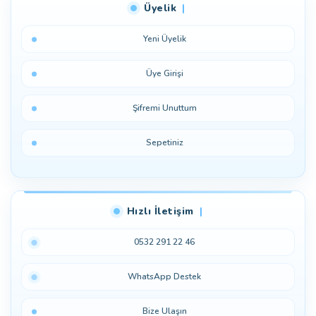
Üyelik
Yeni Üyelik
Üye Girişi
Şifremi Unuttum
Sepetiniz
Hızlı İletişim
0532 291 22 46
WhatsApp Destek
Bize Ulaşın