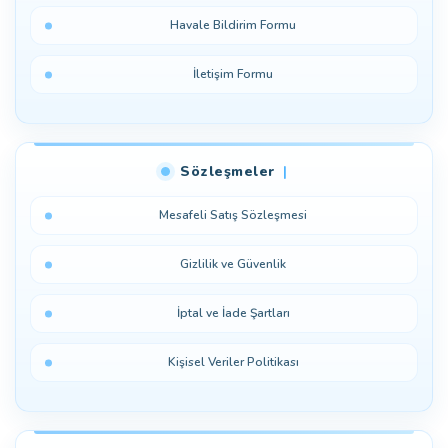
Havale Bildirim Formu
İletişim Formu
Sözleşmeler
Mesafeli Satış Sözleşmesi
Gizlilik ve Güvenlik
İptal ve İade Şartları
Kişisel Veriler Politikası