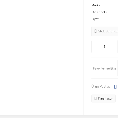
Marka
Stok Kodu
Fiyat
Stok Sorunuz
Ürün Paylaş :
Karşılaştır