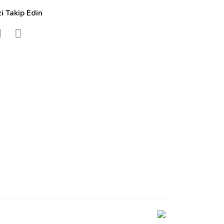
zi Takip Edin