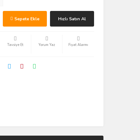
Sepete Ekle
Hızlı Satın Al
Tavsiye Et
Yorum Yaz
Fiyat Alarmı