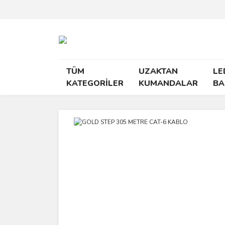
TÜM
UZAKTAN
LE
KATEGORİLER
KUMANDALAR
BA